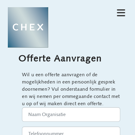
Offerte Aanvragen
Wil u een offerte aanvragen of de
mogelijkheden in een persoonlijk gesprek
doornemen? Vul onderstaand formulier in
en wij nemen per ommegaande contact met
u op of wij maken direct een offerte.