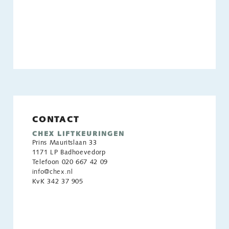
CONTACT
CHEX LIFTKEURINGEN
Prins Mauritslaan 33
1171 LP Badhoevedorp
Telefoon 020 667 42 09
info@chex.nl
KvK 342 37 905