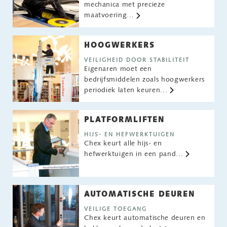
mechanica met precieze
maatvoering...
HOOGWERKERS
VEILIGHEID DOOR STABILITEIT
Eigenaren moet een
bedrijfsmiddelen zoals hoogwerkers
periodiek laten keuren...
PLATFORMLIFTEN
HIJS- EN HEFWERKTUIGEN
Chex keurt alle hijs- en
hefwerktuigen in een pand...
AUTOMATISCHE DEUREN
VEILIGE TOEGANG
Chex keurt automatische deuren en