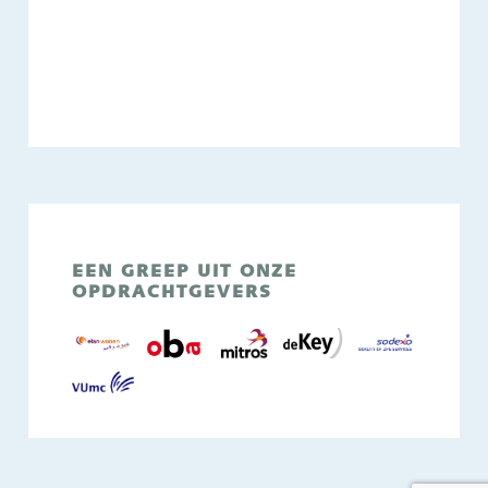
EEN GREEP UIT ONZE
OPDRACHTGEVERS