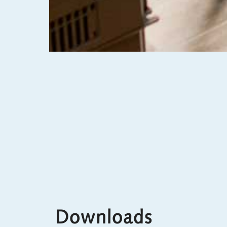
Downloads