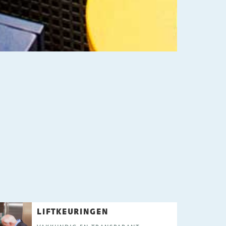
LIFTKEURINGEN