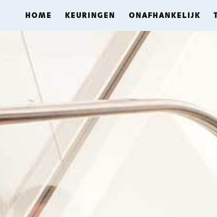
HOME
KEURINGEN
ONAFHANKELIJK